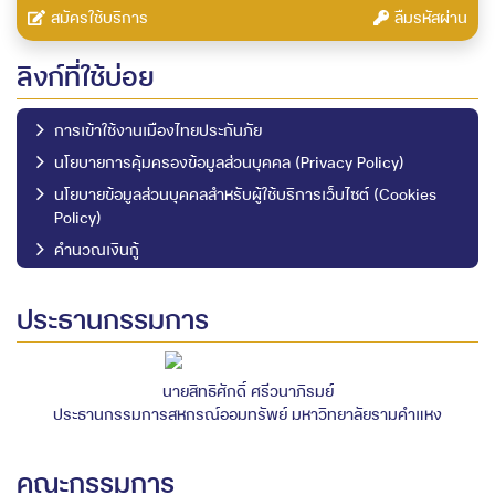
สมัครใช้บริการ
ลืมรหัสผ่าน
ลิงก์ที่ใช้บ่อย
การเข้าใช้งานเมืองไทยประกันภัย
นโยบายการคุ้มครองข้อมูลส่วนบุคคล (Privacy Policy)
นโยบายข้อมูลส่วนบุคคลสำหรับผู้ใช้บริการเว็บไซต์ (Cookies
Policy)
คำนวณเงินกู้
ประธานกรรมการ
นายสิทธิศักดิ์ ศรีวนาภิรมย์
ประธานกรรมการสหกรณ์ออมทรัพย์ มหาวิทยาลัยรามคำแหง
คณะกรรมการ