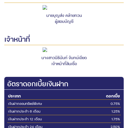
นายบุญส่ง คล้ายทวน
ผู้สอบบัญชี
เจ้าหน้าที่
นางสาวนิธินันท์ จันทน์เอียด
เจ้าหน้าที่สินเชื่อ
อัตราดอกเบี้ยเงินฝาก
ประเภท
ดอกเบี้ย
เงินฝากออมทรัพย์พิเศษ
0.75%
เงินฝากประจำ 6 เดือน
1.25%
เงินฝากประจำ 12 เดือน
1.75%
เงินฝากประจำ 24 เดือน
2.50%