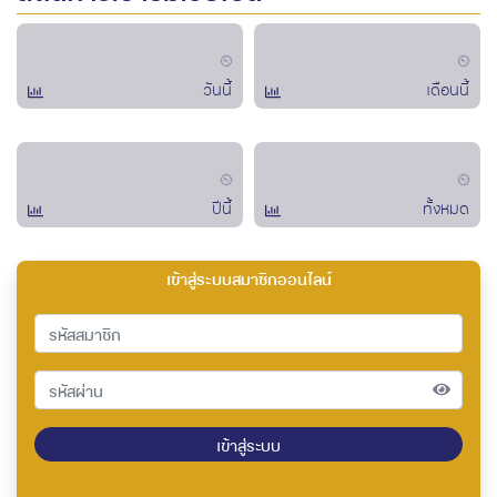
วันนี้
เดือนนี้
ปีนี้
ทั้งหมด
เข้าสู่ระบบสมาชิกออนไลน์
เข้าสู่ระบบ