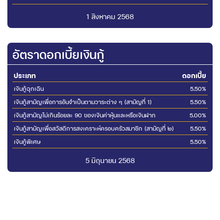
1 สิงหาคม 2568
อัตราดอกเบี้ยเงินกู้
ประเภท
ดอกเบี้ย
เงินกู้ฉุกเฉิน
5.50%
เงินกู้สามัญเพื่อการอันจำเป็นตามวาระต่าง ๆ (สามัญที่ 1)
5.50%
เงินกู้สามัญไม่เกินร้อยละ 90 ของเงินค่าหุ้นและหรือเงินฝาก
5.00%
เงินกู้สามัญเพื่อสวัสดิการสงเคราะห์ครอบครัวสมาชิก (สามัญที่ ๒)
5.50%
เงินกู้พิเศษ
5.50%
5 มิถุนายน 2568